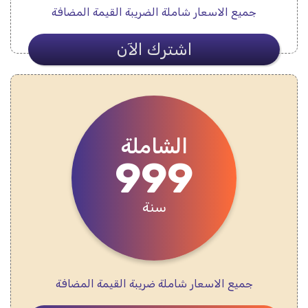
جميع الاسعار شاملة الضريبة القيمة المضافة
اشترك الآن
الشاملة
999
سنة
جميع الاسعار شاملة ضريبة القيمة المضافة