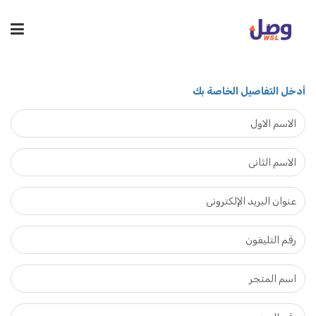
أدخل التفاصيل الخاصة بك