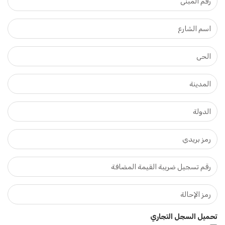
تحميل السجل التجاري