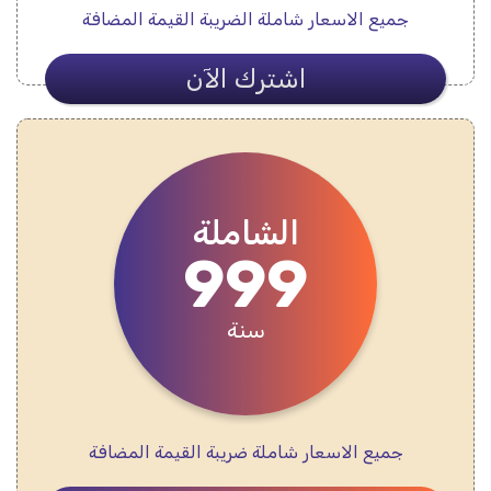
جميع الاسعار شاملة الضريبة القيمة المضافة
اشترك الآن
الشاملة
999
سنة
جميع الاسعار شاملة ضريبة القيمة المضافة