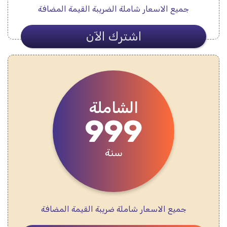
جميع الاسعار شاملة الضريبة القيمة المضافة
اشترك الآن
الشاملة
999
سنة
جميع الاسعار شاملة ضريبة القيمة المضافة