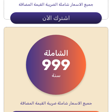
جميع الاسعار شاملة الضريبة القيمة المضافة
اشترك الآن
الشاملة
999
سنة
جميع الاسعار شاملة ضريبة القيمة المضافة