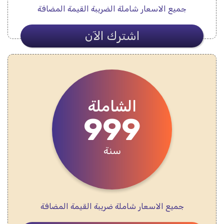
جميع الاسعار شاملة الضريبة القيمة المضافة
اشترك الآن
الشاملة
999
سنة
جميع الاسعار شاملة ضريبة القيمة المضافة