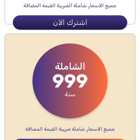
جميع الاسعار شاملة الضريبة القيمة المضافة
اشترك الآن
الشاملة
999
سنة
جميع الاسعار شاملة ضريبة القيمة المضافة