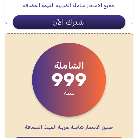
جميع الاسعار شاملة الضريبة القيمة المضافة
اشترك الآن
الشاملة
999
سنة
جميع الاسعار شاملة ضريبة القيمة المضافة